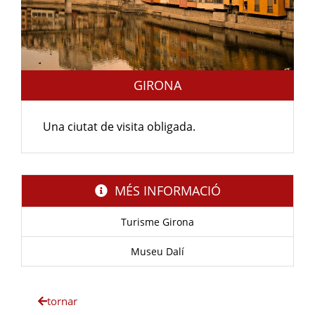
GIRONA
Una ciutat de visita obligada.
MÉS INFORMACIÓ
Turisme Girona
Museu Dalí
tornar