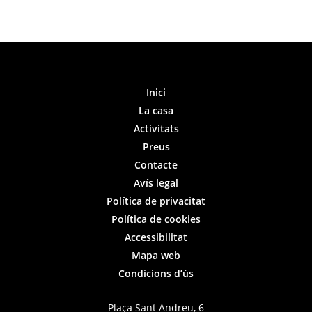
Inici
La casa
Activitats
Preus
Contacte
Avís legal
Política de privacitat
Política de cookies
Accessibilitat
Mapa web
Condicions d’ús
Plaça Sant Andreu, 6