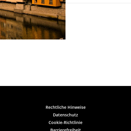
Rechtliche Hinweise
Datenschutz
Cookie-Richtlinie
Barrierefreiheit