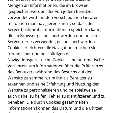
Mengen an Informationen, die im Browser
gespeichert werden, der von jedem Benutzer
verwendet wird – in den verschiedenen Geräten,
mit denen man navigieren kann -, so dass der
Server bestimmte Informationen speichern kann,
die im Browser gespeichert werden und nur im
Server, der es verwendet, gespeichert werden.
Cookies erleichtern die Navigation, machen sie
freundlicher und beschädigen das
Navigationsgerät nicht. Cookies sind automatische
Verfahren, um Informationen über die Präferenzen
des Benutzers während des Besuchs auf der
Website zu sammeln, um ihn als Benutzer zu
erkennen und seine Erfahrung und Nutzung der
Website zu personalisieren und beispielsweise
auch dabei zu helfen, Fehler zu identifizieren und zu
beheben. Die durch Cookies gesammelten
Informationen können das Datum und die Uhrzeit