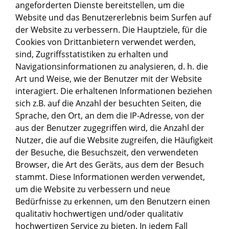
angeforderten Dienste bereitstellen, um die
Website und das Benutzererlebnis beim Surfen auf
der Website zu verbessern. Die Hauptziele, für die
Cookies von Drittanbietern verwendet werden,
sind, Zugriffsstatistiken zu erhalten und
Navigationsinformationen zu analysieren, d. h. die
Art und Weise, wie der Benutzer mit der Website
interagiert. Die erhaltenen Informationen beziehen
sich z.B. auf die Anzahl der besuchten Seiten, die
Sprache, den Ort, an dem die IP-Adresse, von der
aus der Benutzer zugegriffen wird, die Anzahl der
Nutzer, die auf die Website zugreifen, die Häufigkeit
der Besuche, die Besuchszeit, den verwendeten
Browser, die Art des Geräts, aus dem der Besuch
stammt. Diese Informationen werden verwendet,
um die Website zu verbessern und neue
Bedürfnisse zu erkennen, um den Benutzern einen
qualitativ hochwertigen und/oder qualitativ
hochwertigen Service zu bieten. In jedem Fall