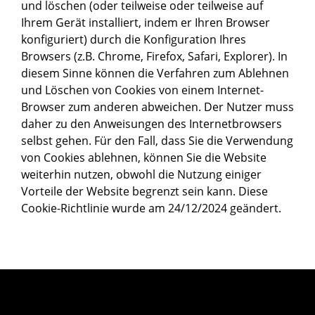
und löschen (oder teilweise oder teilweise auf
Ihrem Gerät installiert, indem er Ihren Browser
konfiguriert) durch die Konfiguration Ihres
Browsers (z.B. Chrome, Firefox, Safari, Explorer). In
diesem Sinne können die Verfahren zum Ablehnen
und Löschen von Cookies von einem Internet-
Browser zum anderen abweichen. Der Nutzer muss
daher zu den Anweisungen des Internetbrowsers
selbst gehen. Für den Fall, dass Sie die Verwendung
von Cookies ablehnen, können Sie die Website
weiterhin nutzen, obwohl die Nutzung einiger
Vorteile der Website begrenzt sein kann. Diese
Cookie-Richtlinie wurde am 24/12/2024 geändert.