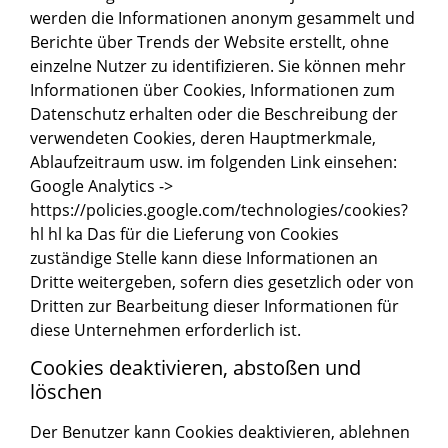
werden die Informationen anonym gesammelt und
Berichte über Trends der Website erstellt, ohne
einzelne Nutzer zu identifizieren. Sie können mehr
Informationen über Cookies, Informationen zum
Datenschutz erhalten oder die Beschreibung der
verwendeten Cookies, deren Hauptmerkmale,
Ablaufzeitraum usw. im folgenden Link einsehen:
Google Analytics ->
https://policies.google.com/technologies/cookies?
hl hl ka Das für die Lieferung von Cookies
zuständige Stelle kann diese Informationen an
Dritte weitergeben, sofern dies gesetzlich oder von
Dritten zur Bearbeitung dieser Informationen für
diese Unternehmen erforderlich ist.
Cookies deaktivieren, abstoßen und
löschen
Der Benutzer kann Cookies deaktivieren, ablehnen