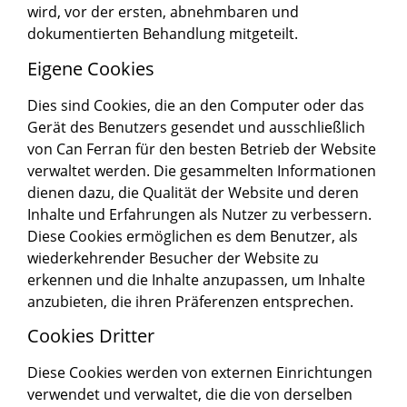
wird, vor der ersten, abnehmbaren und
dokumentierten Behandlung mitgeteilt.
Eigene Cookies
Dies sind Cookies, die an den Computer oder das
Gerät des Benutzers gesendet und ausschließlich
von Can Ferran für den besten Betrieb der Website
verwaltet werden. Die gesammelten Informationen
dienen dazu, die Qualität der Website und deren
Inhalte und Erfahrungen als Nutzer zu verbessern.
Diese Cookies ermöglichen es dem Benutzer, als
wiederkehrender Besucher der Website zu
erkennen und die Inhalte anzupassen, um Inhalte
anzubieten, die ihren Präferenzen entsprechen.
Cookies Dritter
Diese Cookies werden von externen Einrichtungen
verwendet und verwaltet, die die von derselben