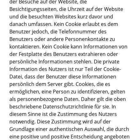
der Besuche auf der Website, die
Besichtigungsseiten, die Uhrzeit auf der Website
und die besuchten Websites kurz davor und
danach umfassen. Kein Cookie erlaubt es dem
Benutzer jedoch, die Telefonnummer des
Benutzers oder andere Personenkontakte zu
kontaktieren. Kein Cookie kann Informationen von
der Festplatte des Benutzers extrahieren oder
persönliche Informationen stehlen. Die private
Information des Nutzers ist nur Teil der Cookie-
Datei, dass der Benutzer diese Informationen
persönlich dem Server gibt. Cookies, die es
ermöglichen, eine Person zu identifizieren, gelten
als personenbezogene Daten. Daher gilt die oben
beschriebene Datenschutzrichtlinie für sie. In
diesem Sinne ist die Zustimmung des Nutzers
notwendig. Diese Zustimmung wird auf der
Grundlage einer authentischen Auswahl, die durch
eine positive und positive Entscheidung angeboten