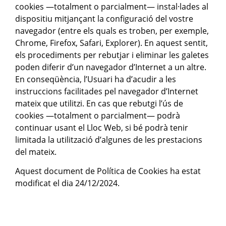
cookies —totalment o parcialment— instal·lades al
dispositiu mitjançant la configuració del vostre
navegador (entre els quals es troben, per exemple,
Chrome, Firefox, Safari, Explorer). En aquest sentit,
els procediments per rebutjar i eliminar les galetes
poden diferir d’un navegador d’Internet a un altre.
En conseqüència, l’Usuari ha d’acudir a les
instruccions facilitades pel navegador d’Internet
mateix que utilitzi. En cas que rebutgi l’ús de
cookies —totalment o parcialment— podrà
continuar usant el Lloc Web, si bé podrà tenir
limitada la utilització d’algunes de les prestacions
del mateix.
Aquest document de Política de Cookies ha estat
modificat el dia 24/12/2024.