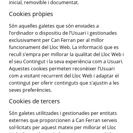
inicial, removible i documentat.
Cookies pròpies
Són aquelles galetes que són enviades a
l’ordinador o dispositiu de l’Usuari i gestionades
exclusivament per Can Ferran per al millor
funcionament del Lloc Web. La informació que es
recull s’empra per millorar la qualitat del Lloc Web i
el seu Contingut i la seva experiència com a Usuari.
Aquestes cookies permeten reconèixer l’Usuari
com a visitant recurrent del Lloc Web i adaptar el
contingut per oferir continguts que s’ajustin a les
seves preferències.
Cookies de tercers
Són galetes utilitzades i gestionades per entitats
externes que proporcionen a Can Ferran serveis
sol·licitats per aquest mateix per millorar el Lloc