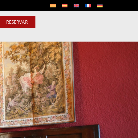
RESERVAR