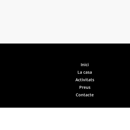
Inici
La casa
Activitats
Preus
Contacte