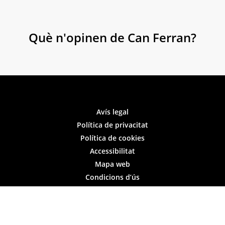
Què n'opinen de Can Ferran?
Avís legal
Política de privacitat
Política de cookies
Accessibilitat
Mapa web
Condicions d’ús