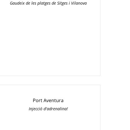
Gaudeix de les platges de Sitges i Vilanova
Port Aventura
Injecció d'adrenalina!