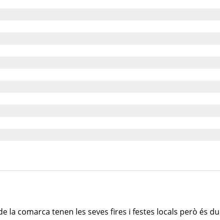
de la comarca tenen les seves fires i festes locals però és dur