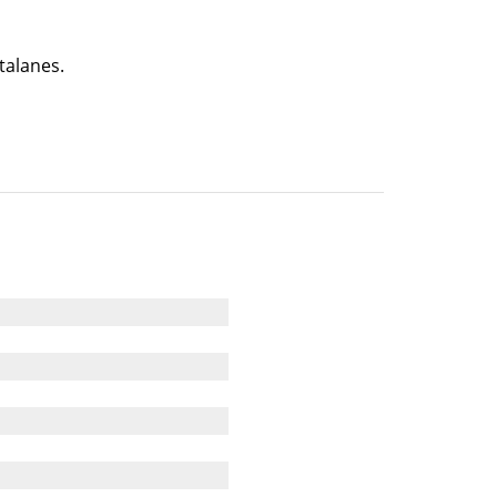
talanes.