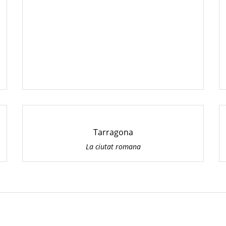
Tarragona
La ciutat romana