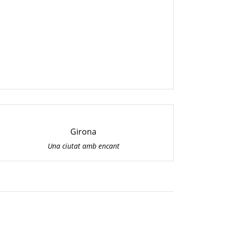
Girona
Una ciutat amb encant