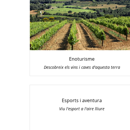
Enoturisme
Descobreix els vins i caves d'aquesta terra
Esports i aventura
Viu l'esport a l'aire lliure