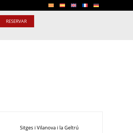
RESERVAR
Sitges i Vilanova i la Geltrú