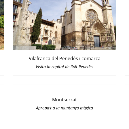
Vilafranca del Penedès i comarca
Visita la capital de l'Alt Penedès
Montserrat
Apropa't a la muntanya màgica