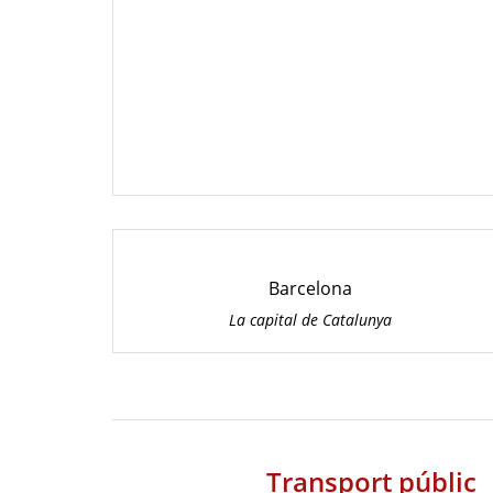
Barcelona
La capital de Catalunya
Transport públic