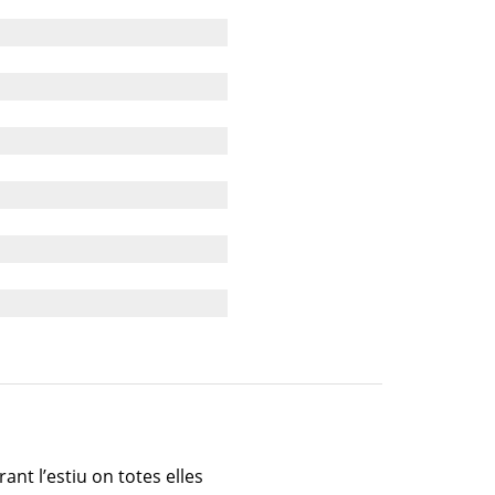
ant l’estiu on totes elles