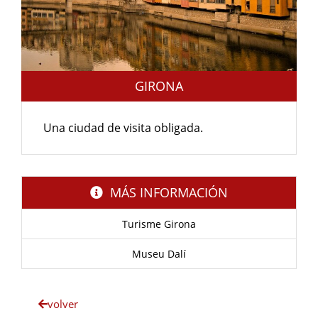
GIRONA
Una ciudad de visita obligada.
MÁS INFORMACIÓN
Turisme Girona
Museu Dalí
volver