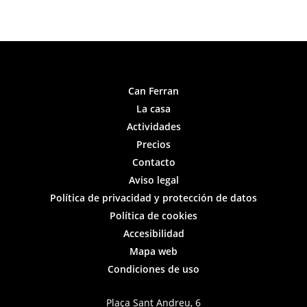
Can Ferran
La casa
Actividades
Precios
Contacto
Aviso legal
Política de privacidad y protección de datos
Política de cookies
Accesibilidad
Mapa web
Condiciones de uso
Plaça Sant Andreu, 6