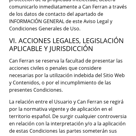
comunicarlo inmediatamente a Can Ferran a través
de los datos de contacto del apartado de
INFORMACIÓN GENERAL de este Aviso Legal y
Condiciones Generales de Uso.
VI. ACCIONES LEGALES, LEGISLACIÓN
APLICABLE Y JURISDICCIÓN
Can Ferran se reserva la facultad de presentar las
acciones civiles o penales que considere
necesarias por la utilización indebida del Sitio Web
y Contenidos, o por el incumplimiento de las
presentes Condiciones.
La relación entre el Usuario y Can Ferran se regirá
por la normativa vigente y de aplicación en el
territorio español. De surgir cualquier controversia
en relación con la interpretación y/o a la aplicación
de estas Condiciones las partes someterán sus