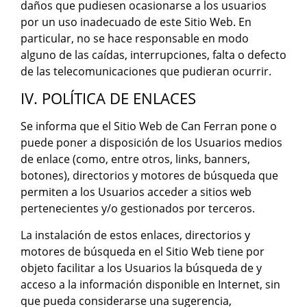
daños que pudiesen ocasionarse a los usuarios
por un uso inadecuado de este Sitio Web. En
particular, no se hace responsable en modo
alguno de las caídas, interrupciones, falta o defecto
de las telecomunicaciones que pudieran ocurrir.
IV. POLÍTICA DE ENLACES
Se informa que el Sitio Web de Can Ferran pone o
puede poner a disposición de los Usuarios medios
de enlace (como, entre otros, links, banners,
botones), directorios y motores de búsqueda que
permiten a los Usuarios acceder a sitios web
pertenecientes y/o gestionados por terceros.
La instalación de estos enlaces, directorios y
motores de búsqueda en el Sitio Web tiene por
objeto facilitar a los Usuarios la búsqueda de y
acceso a la información disponible en Internet, sin
que pueda considerarse una sugerencia,