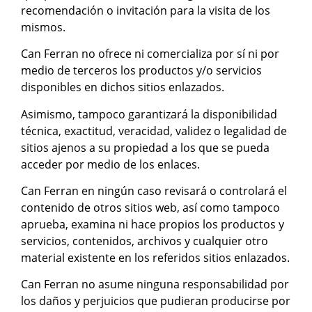
recomendación o invitación para la visita de los
mismos.
Can Ferran no ofrece ni comercializa por sí ni por
medio de terceros los productos y/o servicios
disponibles en dichos sitios enlazados.
Asimismo, tampoco garantizará la disponibilidad
técnica, exactitud, veracidad, validez o legalidad de
sitios ajenos a su propiedad a los que se pueda
acceder por medio de los enlaces.
Can Ferran en ningún caso revisará o controlará el
contenido de otros sitios web, así como tampoco
aprueba, examina ni hace propios los productos y
servicios, contenidos, archivos y cualquier otro
material existente en los referidos sitios enlazados.
Can Ferran no asume ninguna responsabilidad por
los daños y perjuicios que pudieran producirse por