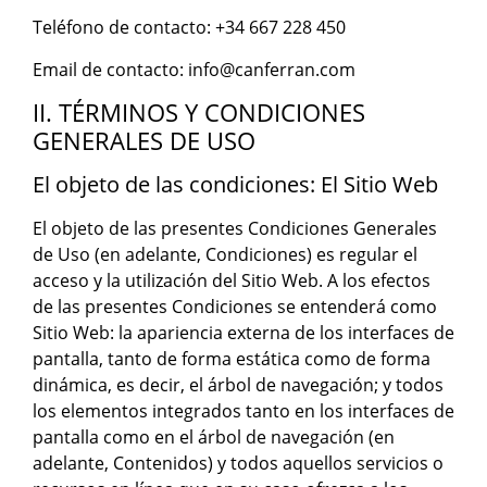
Teléfono de contacto: +34 667 228 450
Email de contacto: info@canferran.com
II. TÉRMINOS Y CONDICIONES
GENERALES DE USO
El objeto de las condiciones: El Sitio Web
El objeto de las presentes Condiciones Generales
de Uso (en adelante, Condiciones) es regular el
acceso y la utilización del Sitio Web. A los efectos
de las presentes Condiciones se entenderá como
Sitio Web: la apariencia externa de los interfaces de
pantalla, tanto de forma estática como de forma
dinámica, es decir, el árbol de navegación; y todos
los elementos integrados tanto en los interfaces de
pantalla como en el árbol de navegación (en
adelante, Contenidos) y todos aquellos servicios o