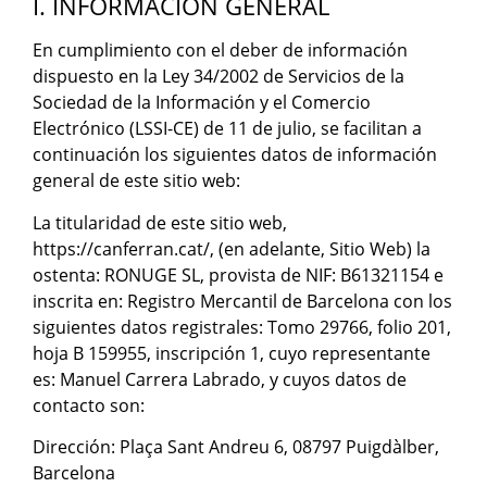
I. INFORMACIÓN GENERAL
En cumplimiento con el deber de información
dispuesto en la Ley 34/2002 de Servicios de la
Sociedad de la Información y el Comercio
Electrónico (LSSI-CE) de 11 de julio, se facilitan a
continuación los siguientes datos de información
general de este sitio web:
La titularidad de este sitio web,
https://canferran.cat/, (en adelante, Sitio Web) la
ostenta: RONUGE SL, provista de NIF: B61321154 e
inscrita en: Registro Mercantil de Barcelona con los
siguientes datos registrales: Tomo 29766, folio 201,
hoja B 159955, inscripción 1, cuyo representante
es: Manuel Carrera Labrado, y cuyos datos de
contacto son:
Dirección: Plaça Sant Andreu 6, 08797 Puigdàlber,
Barcelona