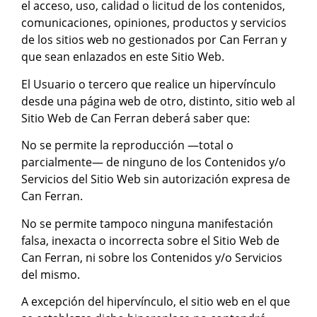
el acceso, uso, calidad o licitud de los contenidos,
comunicaciones, opiniones, productos y servicios
de los sitios web no gestionados por Can Ferran y
que sean enlazados en este Sitio Web.
El Usuario o tercero que realice un hipervínculo
desde una página web de otro, distinto, sitio web al
Sitio Web de Can Ferran deberá saber que:
No se permite la reproducción —total o
parcialmente— de ninguno de los Contenidos y/o
Servicios del Sitio Web sin autorización expresa de
Can Ferran.
No se permite tampoco ninguna manifestación
falsa, inexacta o incorrecta sobre el Sitio Web de
Can Ferran, ni sobre los Contenidos y/o Servicios
del mismo.
A excepción del hipervínculo, el sitio web en el que