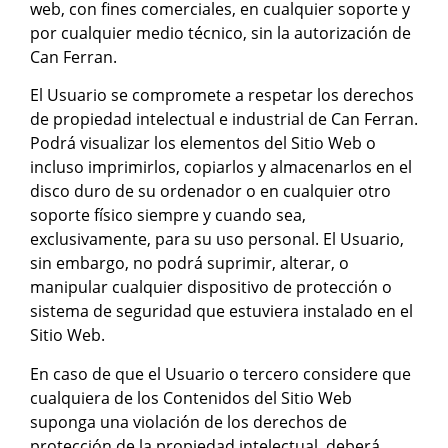
web, con fines comerciales, en cualquier soporte y
por cualquier medio técnico, sin la autorización de
Can Ferran.
El Usuario se compromete a respetar los derechos
de propiedad intelectual e industrial de Can Ferran.
Podrá visualizar los elementos del Sitio Web o
incluso imprimirlos, copiarlos y almacenarlos en el
disco duro de su ordenador o en cualquier otro
soporte físico siempre y cuando sea,
exclusivamente, para su uso personal. El Usuario,
sin embargo, no podrá suprimir, alterar, o
manipular cualquier dispositivo de protección o
sistema de seguridad que estuviera instalado en el
Sitio Web.
En caso de que el Usuario o tercero considere que
cualquiera de los Contenidos del Sitio Web
suponga una violación de los derechos de
protección de la propiedad intelectual, deberá