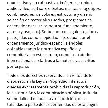
enunciativo y no exhaustivo, imágenes, sonido,
audio, vídeo, software o textos, marcas o logotipos,
combinaciones de colores, estructura y diseño,
selección de materiales usados, programas de
ordenador necesarios para su funcionamiento,
acceso y uso, etc.). Serán, por consiguiente, obras
protegidas como propiedad intelectual por el
ordenamiento jurídico español, siéndoles
aplicables tanto la normativa española y
comunitaria en este campo, como los tratados
internacionales relativos a la materia y suscritos
por España.
Todos los derechos reservados. En virtud de lo
dispuesto en la Ley de Propiedad Intelectual,
quedan expresamente prohibidas la reproducción,
la distribución y la comunicación pública, incluida
su modalidad de puesta a disposición, de la
totalidad o parte de los contenidos de esta página