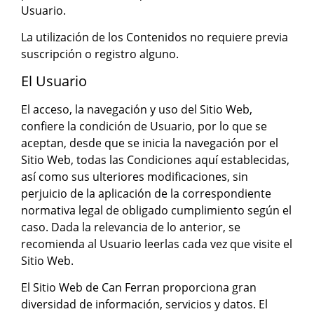
Usuario.
La utilización de los Contenidos no requiere previa
suscripción o registro alguno.
El Usuario
El acceso, la navegación y uso del Sitio Web,
confiere la condición de Usuario, por lo que se
aceptan, desde que se inicia la navegación por el
Sitio Web, todas las Condiciones aquí establecidas,
así como sus ulteriores modificaciones, sin
perjuicio de la aplicación de la correspondiente
normativa legal de obligado cumplimiento según el
caso. Dada la relevancia de lo anterior, se
recomienda al Usuario leerlas cada vez que visite el
Sitio Web.
El Sitio Web de Can Ferran proporciona gran
diversidad de información, servicios y datos. El