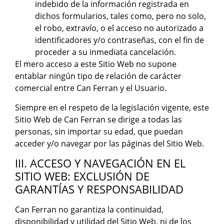
indebido de la información registrada en
dichos formularios, tales como, pero no solo,
el robo, extravío, o el acceso no autorizado a
identificadores y/o contraseñas, con el fin de
proceder a su inmediata cancelación.
El mero acceso a este Sitio Web no supone
entablar ningún tipo de relación de carácter
comercial entre Can Ferran y el Usuario.
Siempre en el respeto de la legislación vigente, este
Sitio Web de Can Ferran se dirige a todas las
personas, sin importar su edad, que puedan
acceder y/o navegar por las páginas del Sitio Web.
III. ACCESO Y NAVEGACIÓN EN EL
SITIO WEB: EXCLUSIÓN DE
GARANTÍAS Y RESPONSABILIDAD
Can Ferran no garantiza la continuidad,
disponibilidad y utilidad del Sitio Web, ni de los