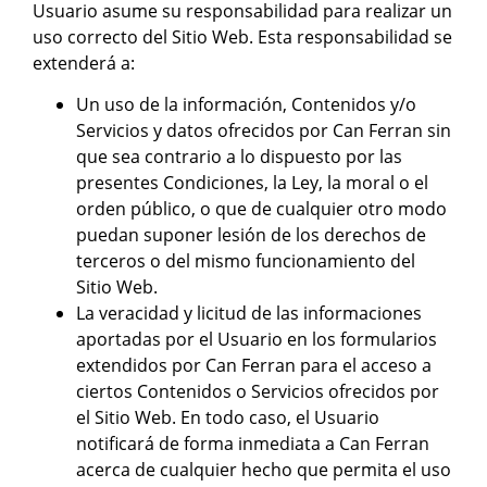
Usuario asume su responsabilidad para realizar un
uso correcto del Sitio Web. Esta responsabilidad se
extenderá a:
Un uso de la información, Contenidos y/o
Servicios y datos ofrecidos por Can Ferran sin
que sea contrario a lo dispuesto por las
presentes Condiciones, la Ley, la moral o el
orden público, o que de cualquier otro modo
puedan suponer lesión de los derechos de
terceros o del mismo funcionamiento del
Sitio Web.
La veracidad y licitud de las informaciones
aportadas por el Usuario en los formularios
extendidos por Can Ferran para el acceso a
ciertos Contenidos o Servicios ofrecidos por
el Sitio Web. En todo caso, el Usuario
notificará de forma inmediata a Can Ferran
acerca de cualquier hecho que permita el uso