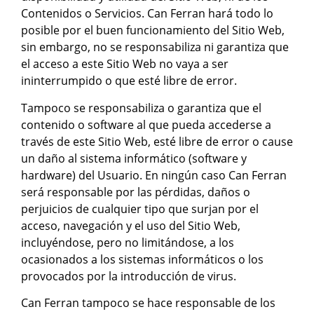
Contenidos o Servicios. Can Ferran hará todo lo
posible por el buen funcionamiento del Sitio Web,
sin embargo, no se responsabiliza ni garantiza que
el acceso a este Sitio Web no vaya a ser
ininterrumpido o que esté libre de error.
Tampoco se responsabiliza o garantiza que el
contenido o software al que pueda accederse a
través de este Sitio Web, esté libre de error o cause
un daño al sistema informático (software y
hardware) del Usuario. En ningún caso Can Ferran
será responsable por las pérdidas, daños o
perjuicios de cualquier tipo que surjan por el
acceso, navegación y el uso del Sitio Web,
incluyéndose, pero no limitándose, a los
ocasionados a los sistemas informáticos o los
provocados por la introducción de virus.
Can Ferran tampoco se hace responsable de los