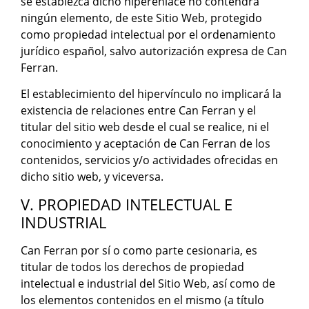
se establezca dicho hiperenlace no contendrá
ningún elemento, de este Sitio Web, protegido
como propiedad intelectual por el ordenamiento
jurídico español, salvo autorización expresa de Can
Ferran.
El establecimiento del hipervínculo no implicará la
existencia de relaciones entre Can Ferran y el
titular del sitio web desde el cual se realice, ni el
conocimiento y aceptación de Can Ferran de los
contenidos, servicios y/o actividades ofrecidas en
dicho sitio web, y viceversa.
V. PROPIEDAD INTELECTUAL E
INDUSTRIAL
Can Ferran por sí o como parte cesionaria, es
titular de todos los derechos de propiedad
intelectual e industrial del Sitio Web, así como de
los elementos contenidos en el mismo (a título