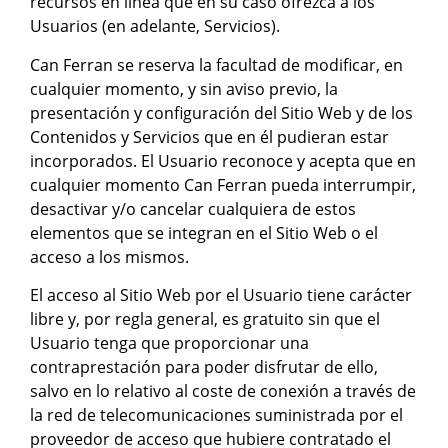
recursos en línea que en su caso ofrezca a los
Usuarios (en adelante, Servicios).
Can Ferran se reserva la facultad de modificar, en
cualquier momento, y sin aviso previo, la
presentación y configuración del Sitio Web y de los
Contenidos y Servicios que en él pudieran estar
incorporados. El Usuario reconoce y acepta que en
cualquier momento Can Ferran pueda interrumpir,
desactivar y/o cancelar cualquiera de estos
elementos que se integran en el Sitio Web o el
acceso a los mismos.
El acceso al Sitio Web por el Usuario tiene carácter
libre y, por regla general, es gratuito sin que el
Usuario tenga que proporcionar una
contraprestación para poder disfrutar de ello,
salvo en lo relativo al coste de conexión a través de
la red de telecomunicaciones suministrada por el
proveedor de acceso que hubiere contratado el