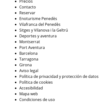
Precios
Contacto
Reservar
Enoturisme Penedès
Vilafranca del Penedès
Sitges y Vilanova i la Geltrú
Deportes y aventura
Montserrat
Port Aventura
Barcelona
Tarragona
Girona
Aviso legal
Política de privacidad y protección de datos
Política de cookies
Accesibilidad
Mapa web
Condiciones de uso