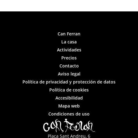
Can Ferran
La casa
Actividades
Precios
Contacto
Aviso legal
Política de privacidad y protección de datos
Política de cookies
Accesibilidad
Mapa web
Condiciones de uso
Plaça Sant Andreu, 6