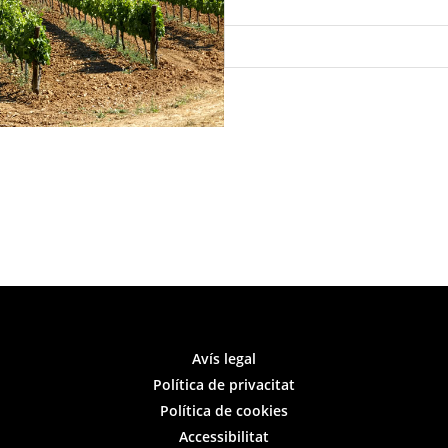
Avís legal
Política de privacitat
Política de cookies
Accessibilitat