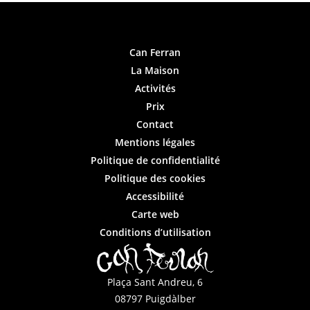
Can Ferran
La Maison
Activités
Prix
Contact
Mentions légales
Politique de confidentialité
Politique des cookies
Accessibilité
Carte web
Conditions d’utilisation
Plaça Sant Andreu, 6
08797 Puigdàlber