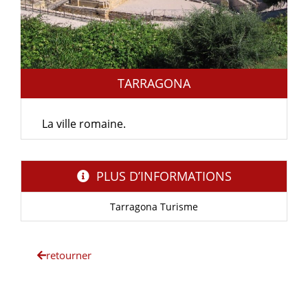
TARRAGONA
La ville romaine.
PLUS D’INFORMATIONS
Tarragona Turisme
retourner